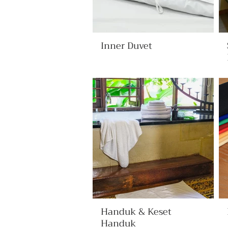
Inner Duvet
Handuk & Keset
Handuk