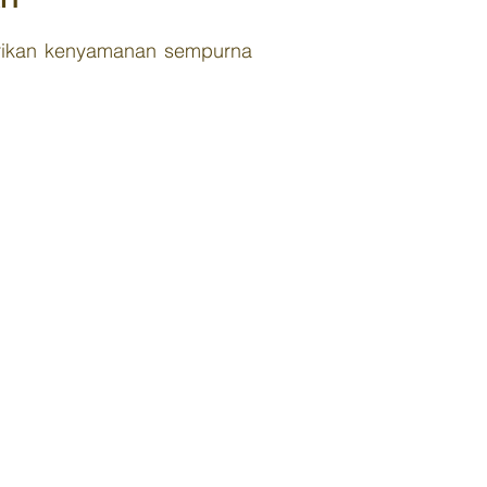
erikan kenyamanan sempurna