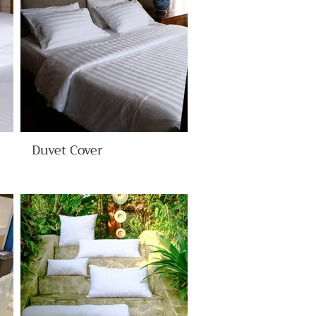
Duvet Cover