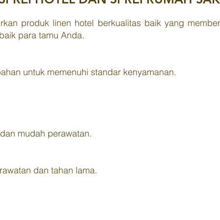
kan produk linen hotel berkualitas baik yang memb
rbaik para tamu Anda.
ahan untuk memenuhi standar kenyamanan.
, dan mudah perawatan.
rawatan dan tahan lama.