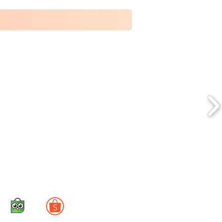
Toko Online