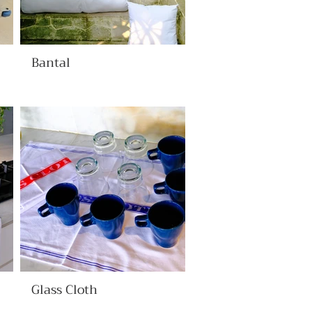
Bantal
Glass Cloth