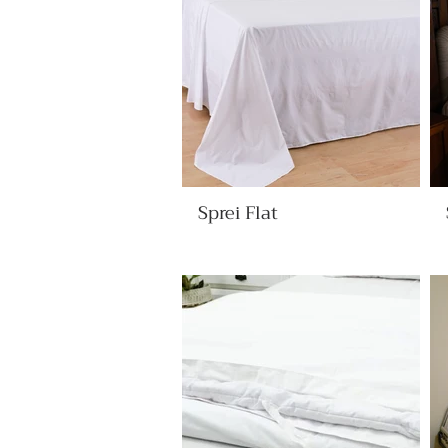
Sprei Flat