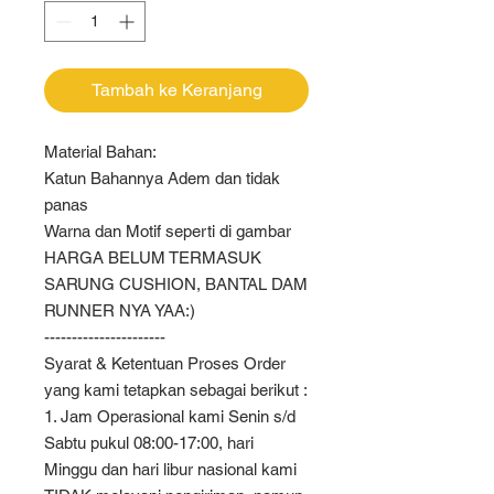
Tambah ke Keranjang
Material Bahan:
Katun Bahannya Adem dan tidak
panas
Warna dan Motif seperti di gambar
HARGA BELUM TERMASUK
SARUNG CUSHION, BANTAL DAM
RUNNER NYA YAA:)
----------------------
Syarat & Ketentuan Proses Order
yang kami tetapkan sebagai berikut :
1. Jam Operasional kami Senin s/d
Sabtu pukul 08:00-17:00, hari
Minggu dan hari libur nasional kami