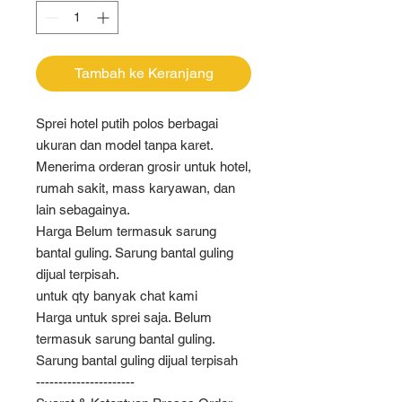
Tambah ke Keranjang
Sprei hotel putih polos berbagai
ukuran dan model tanpa karet.
Menerima orderan grosir untuk hotel,
rumah sakit, mass karyawan, dan
lain sebagainya.
Harga Belum termasuk sarung
bantal guling. Sarung bantal guling
dijual terpisah.
untuk qty banyak chat kami
Harga untuk sprei saja. Belum
termasuk sarung bantal guling.
Sarung bantal guling dijual terpisah
----------------------