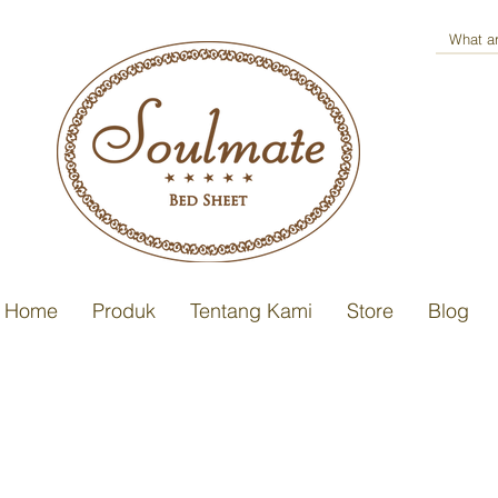
Home
Produk
Tentang Kami
Store
Blog