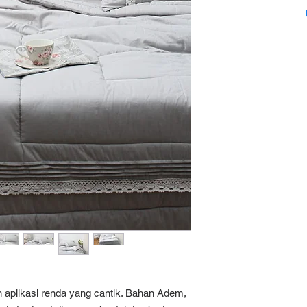
 aplikasi renda yang cantik. Bahan Adem,