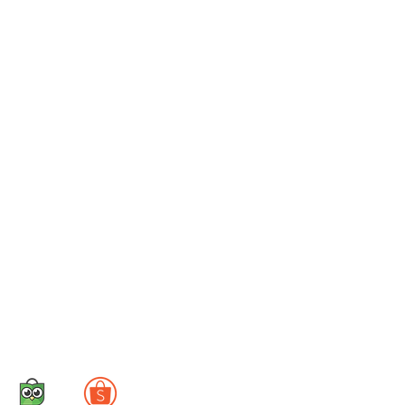
Toko Online