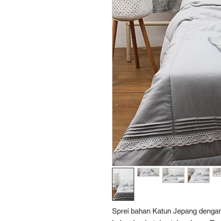
Sprei bahan Katun Jepang dengan