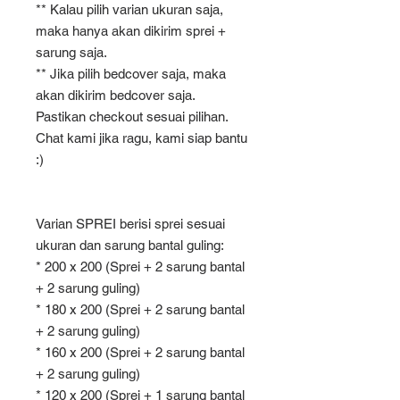
** Kalau pilih varian ukuran saja,
maka hanya akan dikirim sprei +
sarung saja.
** Jika pilih bedcover saja, maka
akan dikirim bedcover saja.
Pastikan checkout sesuai pilihan.
Chat kami jika ragu, kami siap bantu
:)
Varian SPREI berisi sprei sesuai
ukuran dan sarung bantal guling:
* 200 x 200 (Sprei + 2 sarung bantal
+ 2 sarung guling)
* 180 x 200 (Sprei + 2 sarung bantal
+ 2 sarung guling)
* 160 x 200 (Sprei + 2 sarung bantal
+ 2 sarung guling)
* 120 x 200 (Sprei + 1 sarung bantal