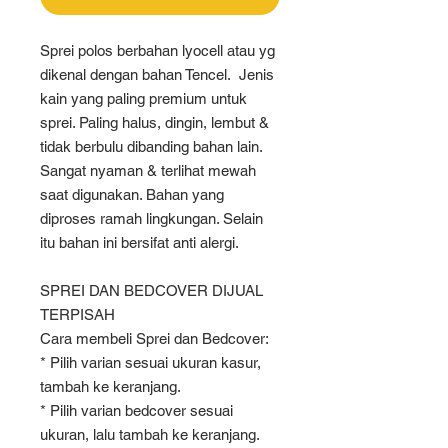
Sprei polos berbahan lyocell atau yg
dikenal dengan bahan Tencel. Jenis
kain yang paling premium untuk
sprei. Paling halus, dingin, lembut &
tidak berbulu dibanding bahan lain.
Sangat nyaman & terlihat mewah
saat digunakan. Bahan yang
diproses ramah lingkungan. Selain
itu bahan ini bersifat anti alergi.
SPREI DAN BEDCOVER DIJUAL
TERPISAH
Cara membeli Sprei dan Bedcover:
* Pilih varian sesuai ukuran kasur,
tambah ke keranjang.
* Pilih varian bedcover sesuai
ukuran, lalu tambah ke keranjang.