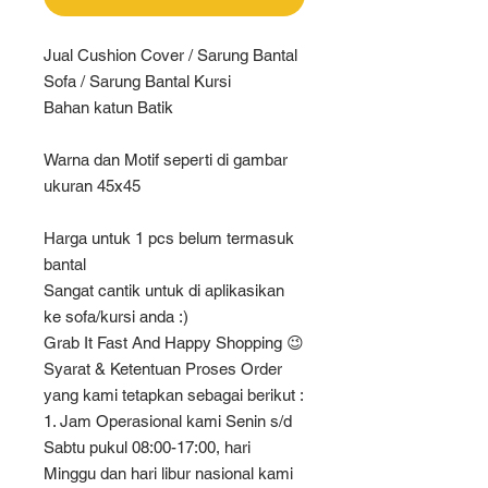
Jual Cushion Cover / Sarung Bantal
Sofa / Sarung Bantal Kursi
Bahan katun Batik
Warna dan Motif seperti di gambar
ukuran 45x45
Harga untuk 1 pcs belum termasuk
bantal
Sangat cantik untuk di aplikasikan
ke sofa/kursi anda :)
Grab It Fast And Happy Shopping 😉
Syarat & Ketentuan Proses Order
yang kami tetapkan sebagai berikut :
1. Jam Operasional kami Senin s/d
Sabtu pukul 08:00-17:00, hari
Minggu dan hari libur nasional kami