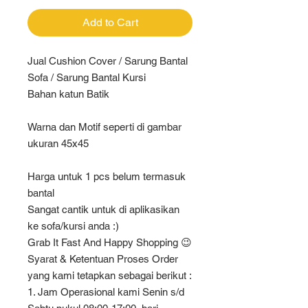
Add to Cart
Jual Cushion Cover / Sarung Bantal
Sofa / Sarung Bantal Kursi
Bahan katun Batik
Warna dan Motif seperti di gambar
ukuran 45x45
Harga untuk 1 pcs belum termasuk
bantal
Sangat cantik untuk di aplikasikan
ke sofa/kursi anda :)
Grab It Fast And Happy Shopping 😉
Syarat & Ketentuan Proses Order
yang kami tetapkan sebagai berikut :
1. Jam Operasional kami Senin s/d