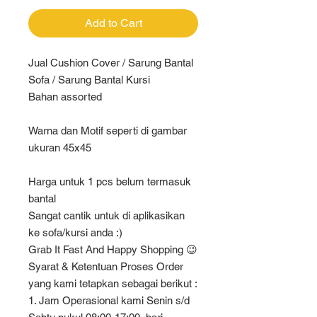
Add to Cart
Jual Cushion Cover / Sarung Bantal
Sofa / Sarung Bantal Kursi
Bahan assorted
Warna dan Motif seperti di gambar
ukuran 45x45
Harga untuk 1 pcs belum termasuk
bantal
Sangat cantik untuk di aplikasikan
ke sofa/kursi anda :)
Grab It Fast And Happy Shopping 😉
Syarat & Ketentuan Proses Order
yang kami tetapkan sebagai berikut :
1. Jam Operasional kami Senin s/d