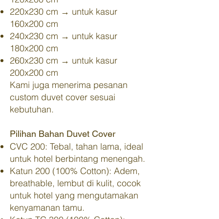
220x230 cm → untuk kasur
160x200 cm
240x230 cm → untuk kasur
180x200 cm
260x230 cm → untuk kasur
200x200 cm
Kami juga menerima pesanan
custom duvet cover sesuai
kebutuhan.
Pilihan Bahan Duvet Cover
CVC 200: Tebal, tahan lama, ideal
untuk hotel berbintang menengah.
Katun 200 (100% Cotton): Adem,
breathable, lembut di kulit, cocok
untuk hotel yang mengutamakan
kenyamanan tamu.