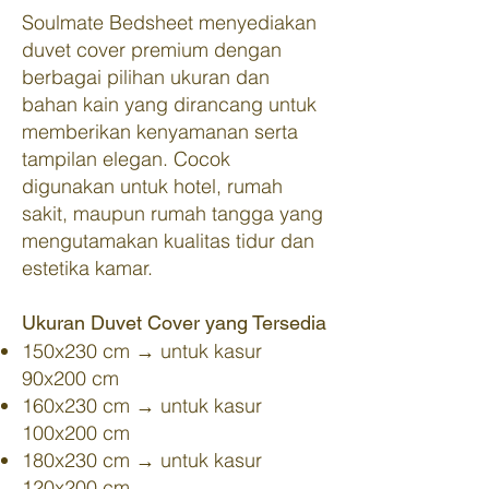
Soulmate Bedsheet menyediakan
duvet cover premium dengan
berbagai pilihan ukuran dan
bahan kain yang dirancang untuk
memberikan kenyamanan serta
tampilan elegan. Cocok
digunakan untuk hotel, rumah
sakit, maupun rumah tangga yang
mengutamakan kualitas tidur dan
estetika kamar.
Ukuran Duvet Cover yang Tersedia
150x230 cm → untuk kasur
90x200 cm
160x230 cm → untuk kasur
100x200 cm
180x230 cm → untuk kasur
120x200 cm